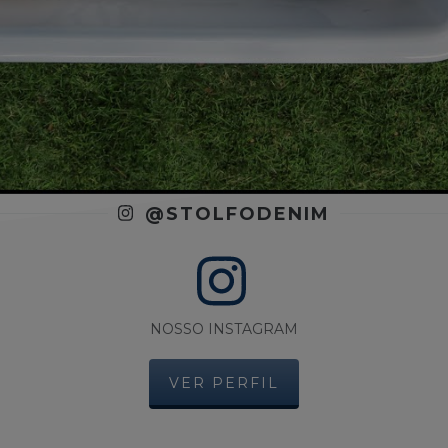
@STOLFODENIM
NOSSO INSTAGRAM
VER PERFIL