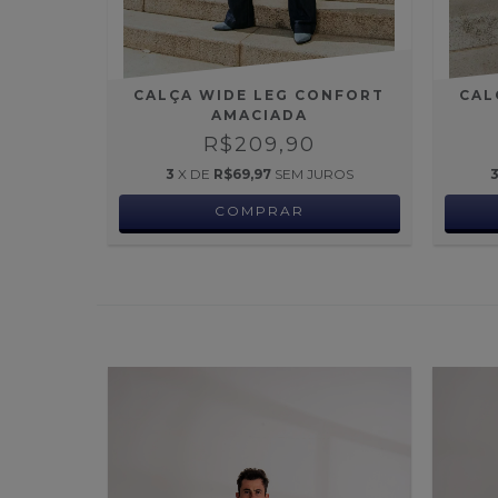
CALÇA WIDE LEG CONFORT
CAL
AMACIADA
R$209,90
3
X DE
R$69,97
SEM JUROS
COMPRAR