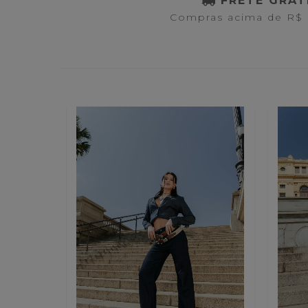
FRETE GRAT
Compras acima de R$