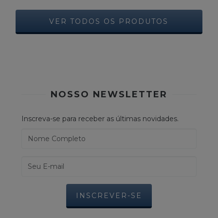
VER TODOS OS PRODUTOS
NOSSO NEWSLETTER
Inscreva-se para receber as últimas novidades.