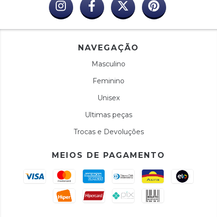
NAVEGAÇÃO
Masculino
Feminino
Unisex
Ultimas peças
Trocas e Devoluções
MEIOS DE PAGAMENTO