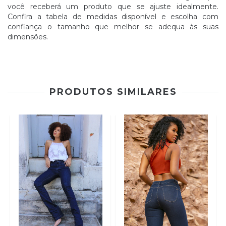
você receberá um produto que se ajuste idealmente.
Confira a tabela de medidas disponível e escolha com
confiança o tamanho que melhor se adequa às suas
dimensões.
PRODUTOS SIMILARES