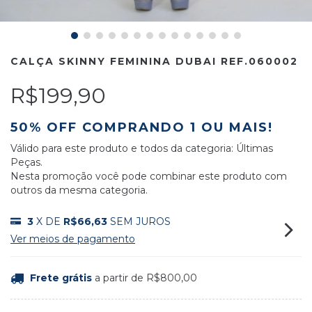
CALÇA SKINNY FEMININA DUBAI REF.060002
R$199,90
50% OFF COMPRANDO 1 OU MAIS!
Válido para este produto e todos da categoria: Últimas
Peças.
Nesta promoção você pode combinar este produto com
outros da mesma categoria.
3
X DE
R$66,63
SEM JUROS
Ver meios de pagamento
Frete grátis
a partir de
R$800,00