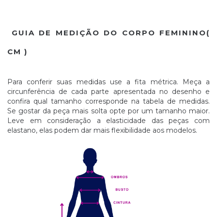
GUIA DE MEDIÇÃO DO CORPO FEMININO(
CM )
Para conferir suas medidas use a fita métrica. Meça a
circunferência de cada parte apresentada no desenho e
confira qual tamanho corresponde na tabela de medidas.
Se gostar da peça mais solta opte por um tamanho maior.
Leve em consideração a elasticidade das peças com
elastano, elas podem dar mais flexibilidade aos modelos.