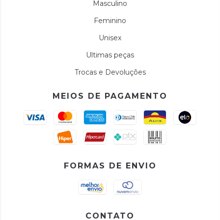
Masculino
Feminino
Unisex
Ultimas peças
Trocas e Devoluções
MEIOS DE PAGAMENTO
FORMAS DE ENVIO
CONTATO