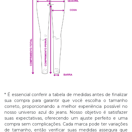
* É essencial conferir a tabela de medidas antes de finalizar
sua compra para garantir que você escolha o tamanho
correto, proporcionando a melhor experiência possível no
nosso universo azul do jeans. Nosso objetivo é satisfazer
suas expectativas, oferecendo um ajuste perfeito e uma
compra sem complicações. Cada marca pode ter variações
de tamanho, então verificar suas medidas assegura que