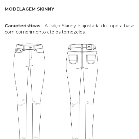
MODELAGEM SKINNY
Características:
A calça Skinny é ajustada do topo a base
com comprimento até os tornozelos.